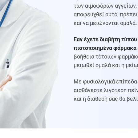
των αιμοφόρων αγγείων, τ
αποφευχθεί αυτό, πρέπει
και να μειώνονται ομαλά.
Εαν έχετε διαβήτη τύπου
πιστοποιημένα φάρμακα 
βοήθεια τέτοιων φαρμάκ
μειωθεί ομαλά και η μείω
Με φυσιολογικά επίπεδα 
αισθάνεστε λιγότερη πείν
και η διάθεση σας θα βελ