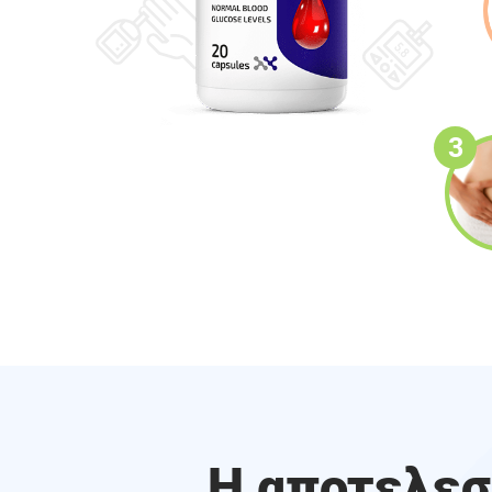
Η αποτελεσ