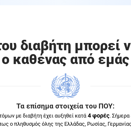
ου διαβήτη μπορεί ν
ο καθένας από εμάς
Τα επίσημα στοιχεία του ΠΟΥ:
4 φορές
τόμων με διαβήτη έχει αυξηθεί
κατά
.
Σήμερα
πως ο πληθυσμός όλης της Ελλάδας, Ρωσίας, Γερμανίας,