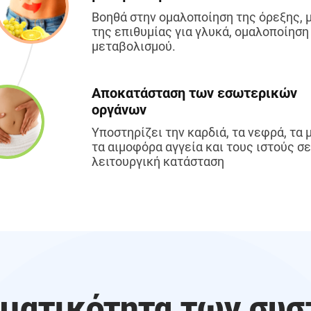
Βοηθά στην ομαλοποίηση της όρεξης, 
της επιθυμίας για γλυκά, ομαλοποίηση
μεταβολισμού.
Αποκατάσταση των εσωτερικών
οργάνων
Υποστηρίζει την καρδιά, τα νεφρά, τα μ
τα αιμοφόρα αγγεία και τους ιστούς σ
λειτουργική κατάσταση
ματικότητα των συσ