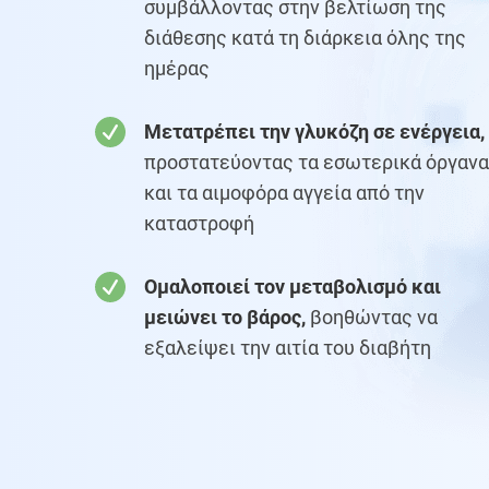
συμβάλλοντας στην βελτίωση της
διάθεσης κατά τη διάρκεια όλης της
ημέρας
Μετατρέπει την γλυκόζη σε ενέργεια,
προστατεύοντας τα εσωτερικά όργανα
και τα αιμοφόρα αγγεία από την
καταστροφή
Ομαλοποιεί τον μεταβολισμό και
μειώνει το βάρος,
βοηθώντας να
εξαλείψει την αιτία του διαβήτη