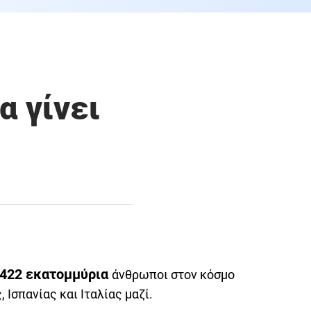
α γίνει
422 εκατομμύρια
άνθρωποι στον κόσμο
 Ισπανίας και Ιταλίας μαζί.