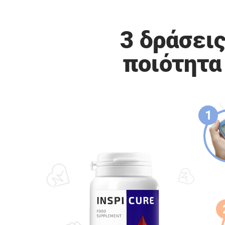
3 δράσει
ποιότητα