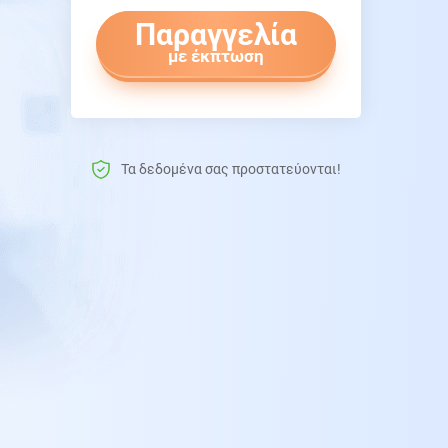
Παραγγελία
με έκπτωση
Τα δεδομένα σας προστατεύονται!