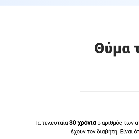
Θύμα τ
30 χρόνια
Τα τελευταία
ο αριθμός των α
έχουν τον διαβήτη. Είναι ό